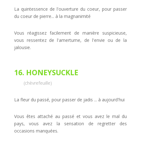
La quintessence de l'ouverture du coeur, pour passer
du coeur de pierre... à la magnanimité
Vous réagissez facilement de manière suspicieuse,
vous ressentez de l'amertume, de l'envie ou de la
jalousie.
16. HONEYSUCKLE
(chèvrefeuille)
La fleur du passé, pour passer de jadis ... à aujourd'hui
Vous êtes attaché au passé et vous avez le mal du
pays, vous avez la sensation de regretter des
occasions manquées.