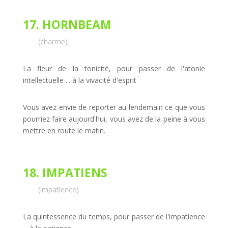
17. HORNBEAM
(charme)
La fleur de la tonicité, pour passer de l'atonie
intellectuelle ... à la vivacité d'esprit
Vous avez envie de reporter au lendemain ce que vous
pourriez faire aujourd'hui, vous avez de la peine à vous
mettre en route le matin.
18. IMPATIENS
(impatience)
La quintessence du temps, pour passer de l'impatience