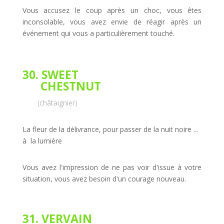
Vous accusez le coup après un choc, vous êtes
inconsolable, vous avez envie de réagir après un
événement qui vous a particulièrement touché.
30. SWEET
CHESTNUT
(châtaignier)
La fleur de la délivrance, pour passer de la nuit noire ...
à la lumière
Vous avez l'impression de ne pas voir d'issue à votre
situation, vous avez besoin d'un courage nouveau.
31. VERVAIN