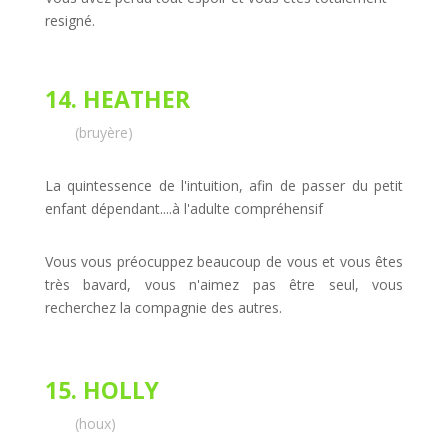
resigné.
14. HEATHER
(bruyère)
La quintessence de l'intuition, afin de passer du petit
enfant dépendant....à l'adulte compréhensif
Vous vous préocuppez beaucoup de vous et vous êtes
très bavard, vous n'aimez pas être seul, vous
recherchez la compagnie des autres.
15. HOLLY
(houx)