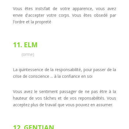
Vous êtes instsfait de votre apparence, vous avez
envie d'accepter votre corps. Vous êtes obsedé par
l'ordre et la propreté
11. ELM
(orme)
La quintessence de la responsabilité, pour passer de la
crise de conscience ... à la confiance en soi
Vous avez le sentiment passager de ne pas être à la
hauteur de vos tâches et de vos reponsabilités. Vous
acceptez plus de travail que vous pouvez en assumer.
12. GENTIAN