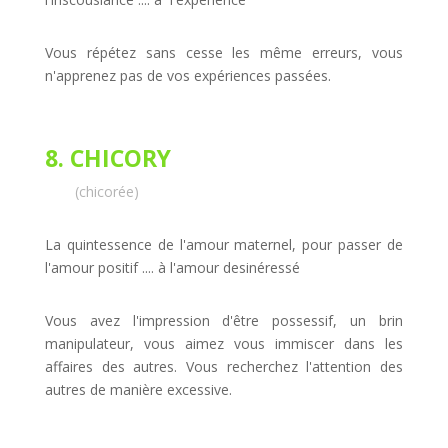
Vous répétez sans cesse les même erreurs, vous
n'apprenez pas de vos expériences passées.
8. CHICORY
(chicorée)
La quintessence de l'amour maternel, pour passer de
l'amour positif .... à l'amour desinéressé
Vous avez l'impression d'être possessif, un brin
manipulateur, vous aimez vous immiscer dans les
affaires des autres. Vous recherchez l'attention des
autres de manière excessive.