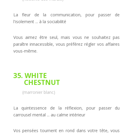
La fleur de la communication, pour passer de
l'isolement ... à la sociabilité
Vous aimez être seul, mais vous ne souhaitez pas
paraître innacessible, vous préférez régler vos affaires
vous-même.
35. WHITE
CHESTNUT
(marronier blanc)
La quintessence de la réflexion, pour passer du
carrousel mental ... au calme intérieur
Vos pensées tournent en rond dans votre tête, vous