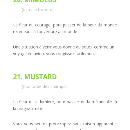
(mimule tacheté)
La fleur du courage, pour passer de la peur du monde
extérieur... à l'ouverture au monde
Une situation à venir vous donne du souci, comme un
voyage en avion, vous rougissez facilement.
21. MUSTARD
(moutarde des champs)
La fleur de la lumière, pour passer de la mélancolie...à
la magnanimité
Vous vous sentez préoccupez sans raison
apparente,