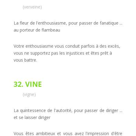
(verveine)
La fleur de l'enthousiasme, pour passer de fanatique ...
au porteur de flambeau
Votre enthousiasme vous conduit parfois à des excès,
vous ne supportez pas les injustices et êtes prêt à
vous battre.
32. VINE
(vigne)
La quintessence de l'autorité, pour passer de diriger ...
et se laisser diriger
Vous êtes ambitieux et vous avez l'impression d'être