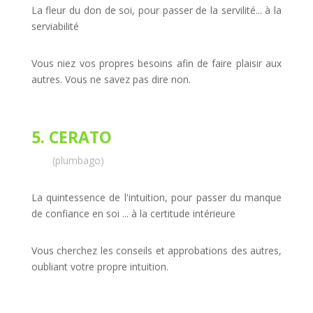
La fleur du don de soi, pour passer de la servilité... à la
serviabilité
Vous niez vos propres besoins afin de faire plaisir aux
autres. Vous ne savez pas dire non.
5. CERATO
(plumbago)
La quintessence de l'intuition, pour passer du manque
de confiance en soi ... à la certitude intérieure
Vous cherchez les conseils et approbations des autres,
oubliant votre propre intuition.