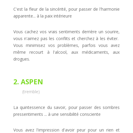
C'est la fleur de la sincérité, pour passer de l'harmonie
apparente... à la paix intérieure
Vous cachez vos vrais sentiments derrière un sourire,
vous n'aimez pas les conflits et cherchez à les éviter.
Vous minimisez vos problèmes, parfois vous avez
même recourt à l'alcool, aux médicaments, aux
drogues.
2. ASPEN
(tremble)
La quintessence du savoir, pour passer des sombres
pressentiments ... à une sensibilité consciente
Vous avez l'impression d'avoir peur pour un rien et