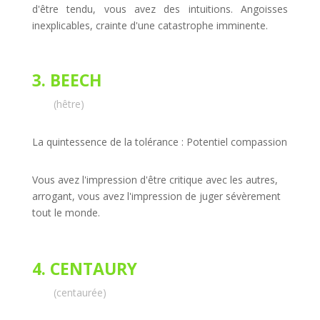
d'être tendu, vous avez des intuitions. Angoisses
inexplicables, crainte d'une catastrophe imminente.
3. BEECH
(hêtre)
La quintessence de la tolérance : Potentiel compassion
Vous avez l'impression d'être critique avec les autres,
arrogant, vous avez l'impression de juger sévèrement
tout le monde.
4. CENTAURY
(centaurée)