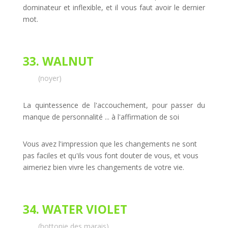
dominateur et inflexible, et il vous faut avoir le dernier
mot.
33. WALNUT
(noyer)
La quintessence de l'accouchement, pour passer du
manque de personnalité ... à l'affirmation de soi
Vous avez l'impression que les changements ne sont
pas faciles et qu'ils vous font douter de vous, et vous
aimeriez bien vivre les changements de votre vie.
34. WATER VIOLET
(hottonie des marais)