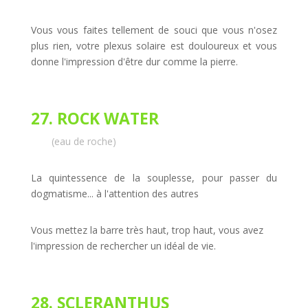
Vous vous faites tellement de souci que vous n'osez
plus rien, votre plexus solaire est douloureux et vous
donne l'impression d'être dur comme la pierre.
27. ROCK WATER
(eau de roche)
La quintessence de la souplesse, pour passer du
dogmatisme... à l'attention des autres
Vous mettez la barre très haut, trop haut, vous avez
l'impression de rechercher un idéal de vie.
28. SCLERANTHUS