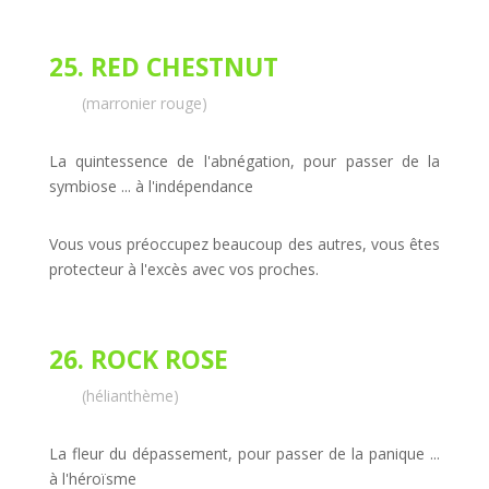
25. RED CHESTNUT
(marronier rouge)
La quintessence de l'abnégation, pour passer de la
symbiose ... à l'indépendance
Vous vous préoccupez beaucoup des autres, vous êtes
protecteur à l'excès avec vos proches.
26. ROCK ROSE
(hélianthème)
La fleur du dépassement, pour passer de la panique ...
à l'héroïsme