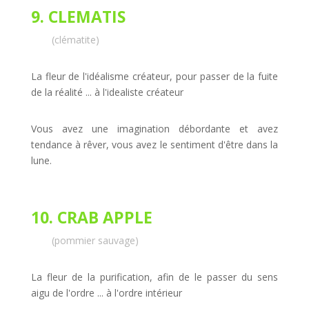
9. CLEMATIS
(clématite)
La fleur de l'idéalisme créateur, pour passer de la fuite
de la réalité ... à l'idealiste créateur
Vous avez une imagination débordante et avez
tendance à rêver, vous avez le sentiment d'être dans la
lune.
10. CRAB APPLE
(pommier sauvage)
La fleur de la purification, afin de le passer du sens
aigu de l'ordre ... à l'ordre intérieur