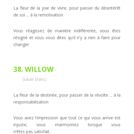
La fleur de la joie de vivre, pour passer du désintérêt
de soi ... à la remotivation
Vous réagissez de manière indifférente, vous êtes
résigné et vous vous dites qu'il n'y a rien à faire pour
changer
38. WILLOW
(saule blanc)
La fleur de la destinée, pour passer de la révolte ... à la
responsabilisation
Vous avez l'impression que tout ce qui vous arrive est
injuste, vous marmonnez lorsque vous
n’êtes pas
satisfait.