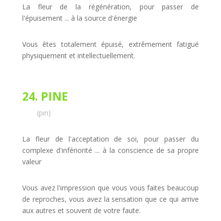
La fleur de la régénération, pour passer de
l'épuisement ... à la source d'énergie
Vous êtes totalement épuisé, extrêmement fatigué
physiquement et intellectuellement.
24. PINE
(pin)
La fleur de l'acceptation de soi, pour passer du
complexe d'infériorité ... à la conscience de sa propre
valeur
Vous avez l'impression que vous vous faites beaucoup
de reproches, vous avez la sensation que ce qui arrive
aux autres et souvent de votre faute.