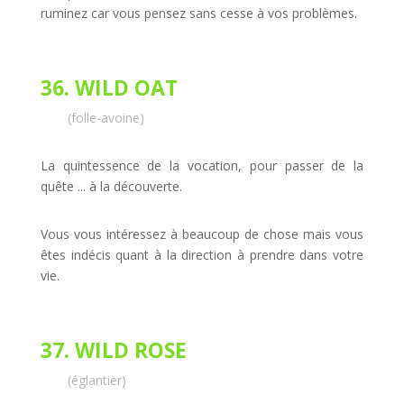
ruminez car vous pensez sans cesse à vos problèmes.
36. WILD OAT
(folle-avoine)
La quintessence de la vocation, pour passer de la
quête ... à la découverte.
Vous vous intéressez à beaucoup de chose mais vous
êtes indécis quant à la direction à prendre dans votre
vie.
37. WILD ROSE
(églantier)