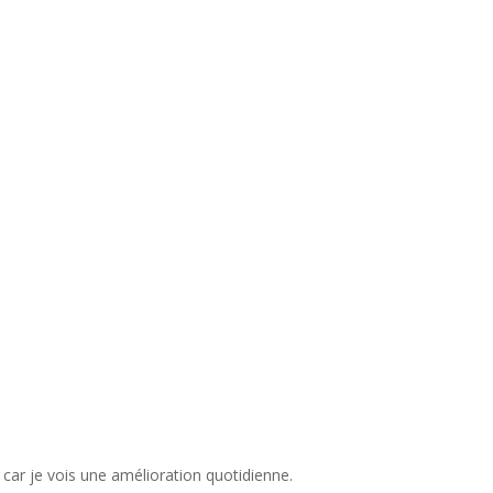
 car je vois une amélioration quotidienne.